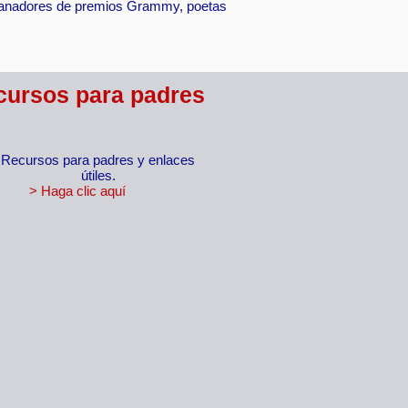
 ganadores de premios Grammy, poetas
cursos para padres
Recursos para padres y enlaces
útiles.
> Haga clic aquí