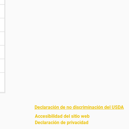
Declaración de no discriminación del USDA
Accesibilidad del sitio web
Declaración de privacidad