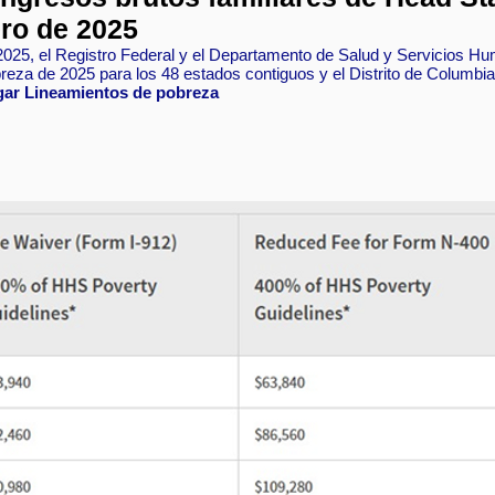
ero de 2025
e 2025, el Registro Federal y el Departamento de Salud y Servicios 
eza de 2025 para los 48 estados contiguos y el Distrito de Columbia 
ogar Lineamientos de pobreza