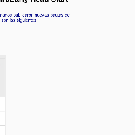
Humanos publicaron nuevas pautas de
son las siguientes: